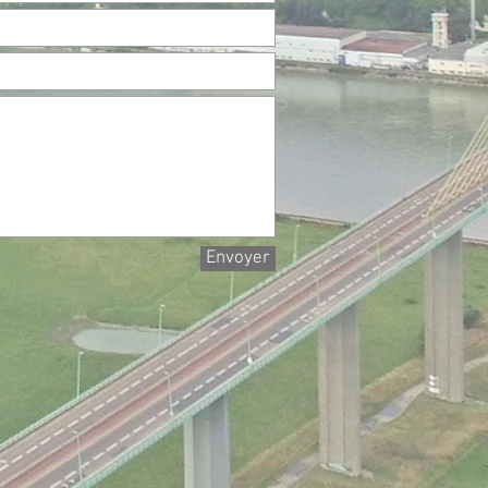
Envoyer