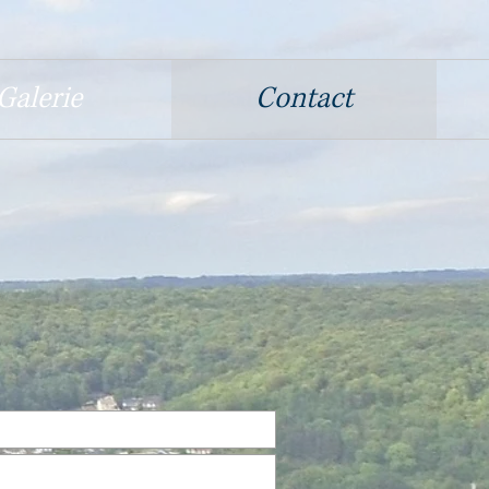
Galerie
Contact